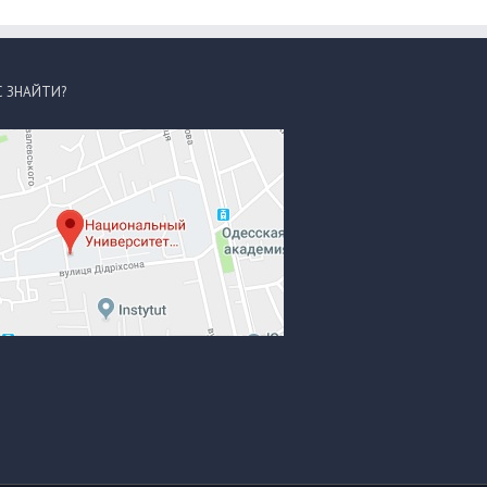
С ЗНАЙТИ?