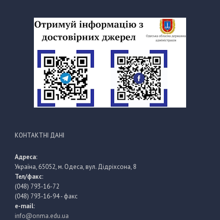
КОНТАКТНІ ДАНІ
Адреса:
Україна, 65052, м. Одеса, вул. Дідріхсона, 8
Тел/факс:
(048) 793-16-72
(048) 793-16-94 - факс
e-mail:
info@onma.edu.ua