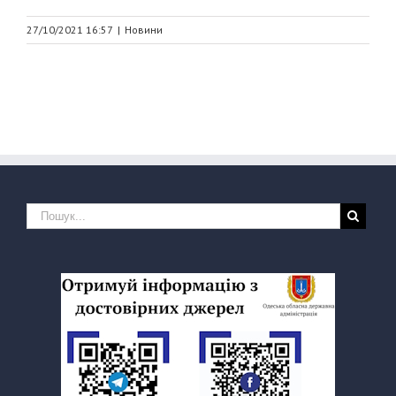
27/10/2021 16:57
|
Новини