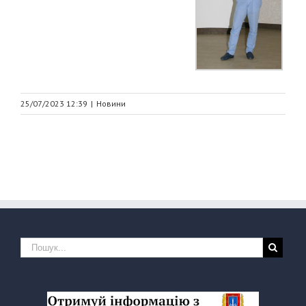
25/07/2023 12:39
|
Новини