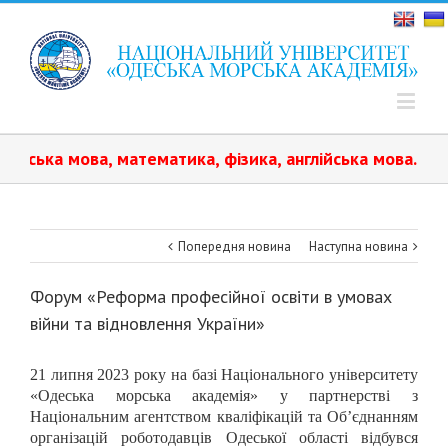
ка мова, математика, фізика, англійська мова.️ Навчан
Попередня новина
Наступна новина
Форум «Реформа професійної освіти в умовах
війни та відновлення України»
21 липня 2023 року на базі Національного університету
«Одеська морська академія» у партнерстві з
Національним агентством кваліфікацій та Об’єднанням
організацій роботодавців Одеської області відбувся