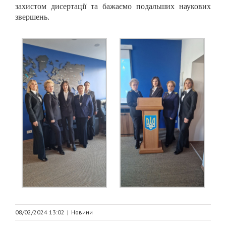
захистом дисертації та бажаємо подальших наукових
звершень.
08/02/2024 13:02
|
Новини