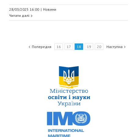
28/03/2025 16:00
|
Новини
Читати далі
Попередня
16
17
18
19
20
Наступна