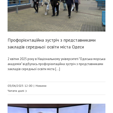
Профорієнтаційна зустріч з представниками
закладів середньої освіти міста Одеси
2 квітня 2025 року в Національному університеті "Одеська морська
академія" відбулась профорієнтаційна зустріч з представниками
закладів середньої освіти міста [...]
03/04/2025 12:00
|
Новини
Читати далі