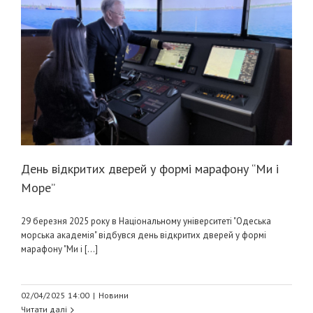
День відкритих дверей у формі марафону “Ми і
Море”
29 березня 2025 року в Національному університеті "Одеська
морська академія" відбувся день відкритих дверей у формі
марафону "Ми і [...]
02/04/2025 14:00
|
Новини
Читати далі