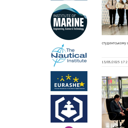
студентському с
13/05/2025 17:2