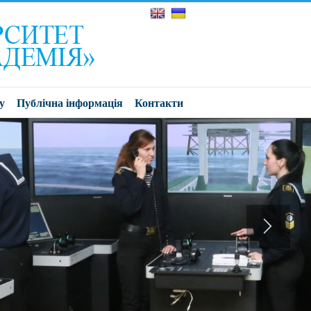
у
Публічна інформація
Контакти