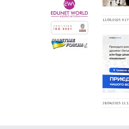
12/05/2025 9:27
28/04/2025 11:1