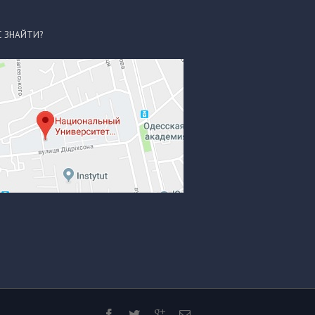
С ЗНАЙТИ?