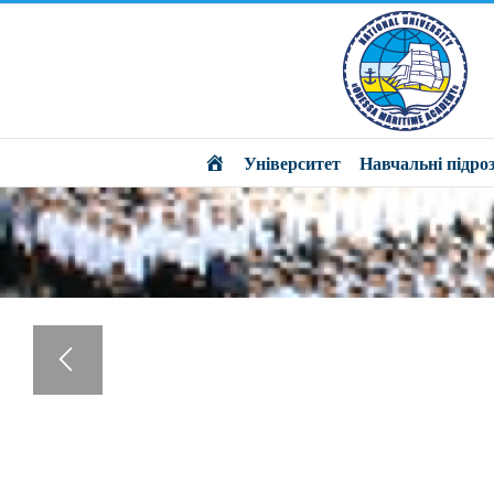
Головна
Університет
Навчальні підроз
СУЧАСНІ
ТРЕНАЖЕРИ