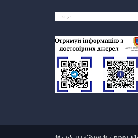
National University "Odessa Maritime Academy"| 