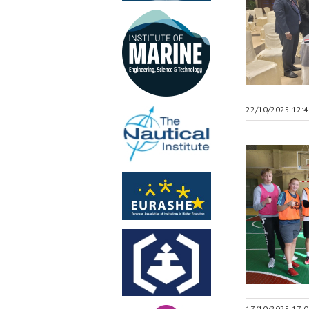
22/10/2025 12:4
17/10/2025 17:0