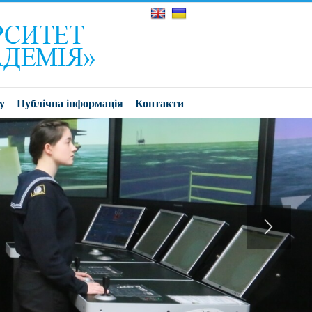
у
Публічна інформація
Контакти