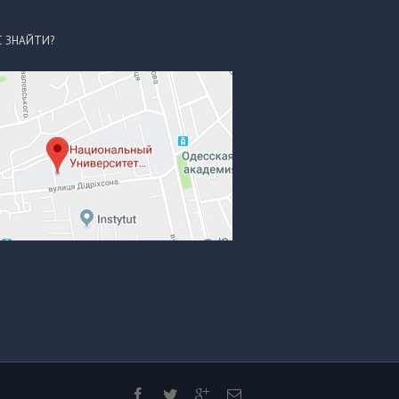
С ЗНАЙТИ?