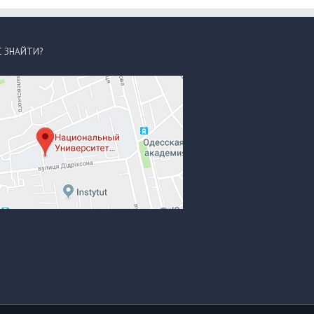
С ЗНАЙТИ?