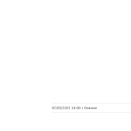
07/03/2025 18:00
|
Новини