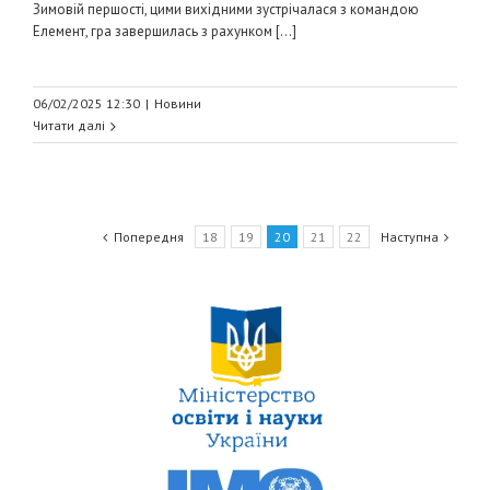
Зимовій першості, цими вихідними зустрічалася з командою
Елемент, гра завершилась з рахунком [...]
06/02/2025 12:30
|
Новини
Читати далі
Попередня
18
19
20
21
22
Наступна