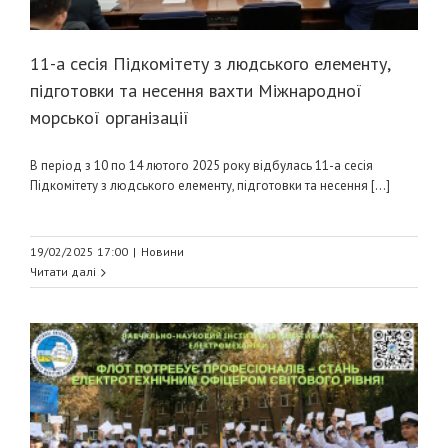
11-а сесія Підкомітету з людського елементу,
підготовки та несення вахти Міжнародної
морської організації
В період з 10 по 14 лютого 2025 року відбулась 11-а сесія
Підкомітету з людського елементу, підготовки та несення [...]
19/02/2025 17:00
|
Новини
Читати далі