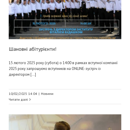
Шановні абітурієнти!
15 лютого 2025 року (субота) о 14:00 в рамках вступної компанії
2025 року запрошуємо вступників на ОNLINE-зустріч із
директором [...]
10/02/2025 14:04
|
Новини
Читати далі