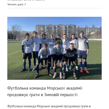
Читати далі
Футбольна команда Морської академії
продовжує грати в Зимовій першості
Футбольна команда Морської академії продовжує грати в